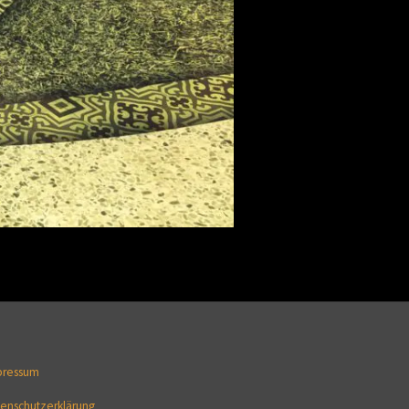
pressum
enschutzerklärung